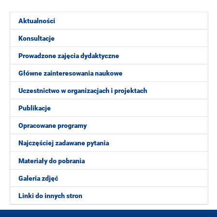
Aktualności
Konsultacje
Prowadzone zajęcia dydaktyczne
Główne zainteresowania naukowe
Uczestnictwo w organizacjach i projektach
Publikacje
Opracowane programy
Najczęściej zadawane pytania
Materiały do pobrania
Galeria zdjęć
Linki do innych stron